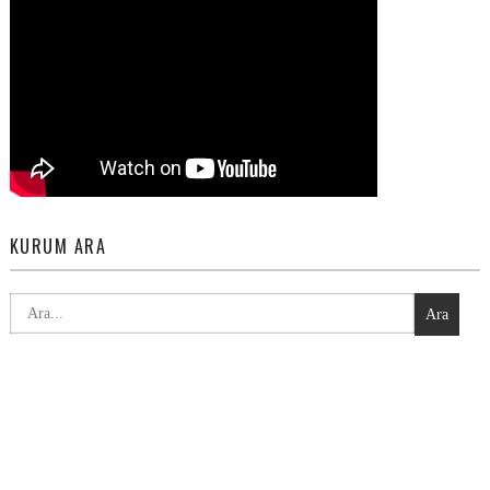
KURUM ARA
Ara