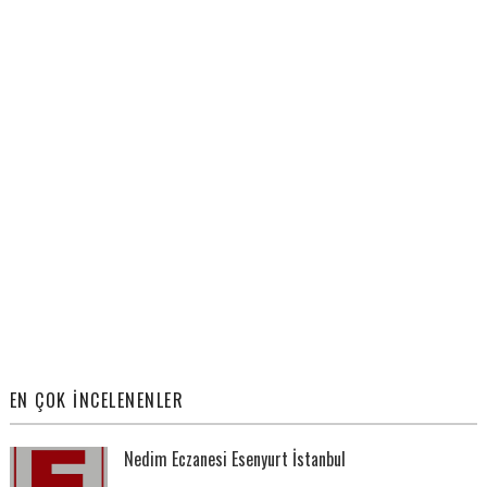
EN ÇOK İNCELENENLER
Nedim Eczanesi Esenyurt İstanbul