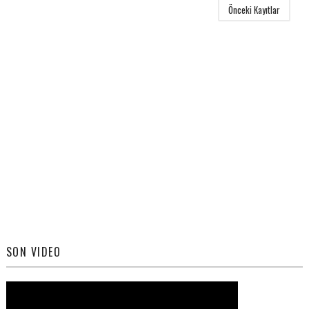
Önceki Kayıtlar
SON VIDEO