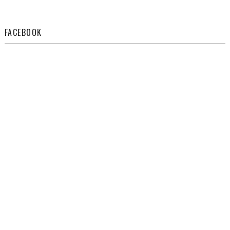
FACEBOOK