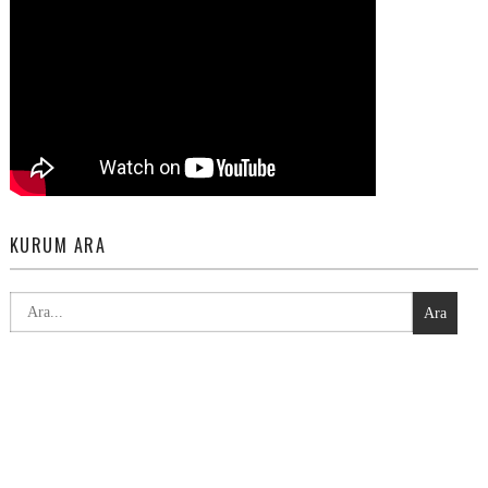
KURUM ARA
Ara