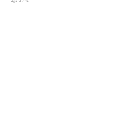
Ağu 04 2026