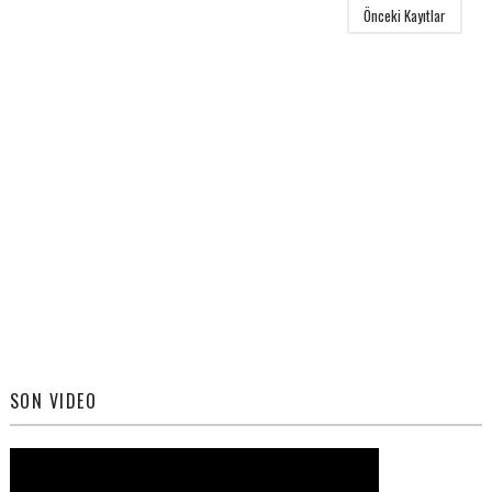
Önceki Kayıtlar
SON VIDEO