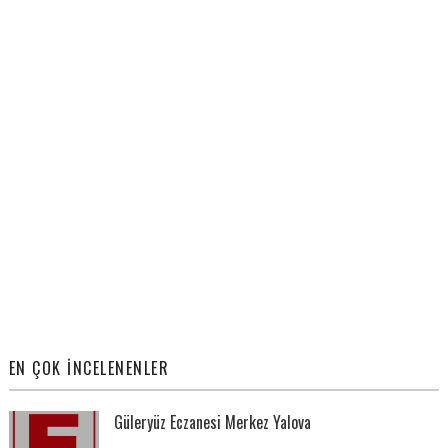
EN ÇOK İNCELENENLER
Güleryüz Eczanesi Merkez Yalova