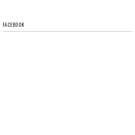
FACEBOOK