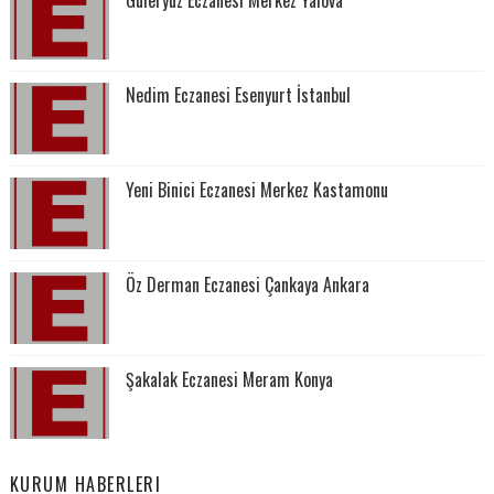
Nedim Eczanesi Esenyurt İstanbul
Yeni Binici Eczanesi Merkez Kastamonu
Öz Derman Eczanesi Çankaya Ankara
Şakalak Eczanesi Meram Konya
KURUM HABERLERI