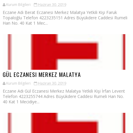
Kurum Bilgileri
Haziran 30, 2019
Eczane Adı Berat Eczanesi Merkez Malatya Yetkili Kişi Faruk
Topaloğlu Telefon 4223235151 Adres Büyükdere Caddesi Rumeli
Han No. 40 Kat 1 Mec...
GÜL ECZANESI MERKEZ MALATYA
Kurum Bilgileri
Haziran 30, 2019
Eczane Adı Gül Eczanesi Merkez Malatya Yetkili Kişi İrfan Levent
Telefon 4223255744 Adres Büyükdere Caddesi Rumeli Han No.
40 Kat 1 Mecidiye...