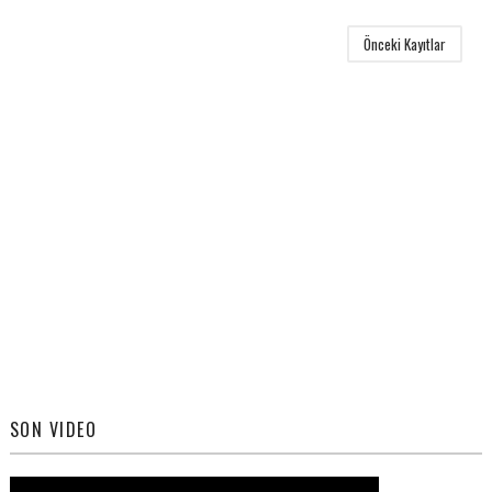
Önceki Kayıtlar
SON VIDEO