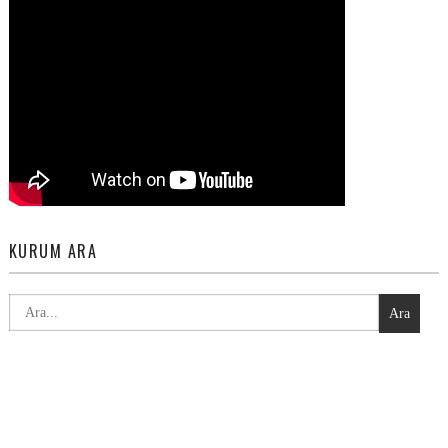
KURUM ARA
Ara