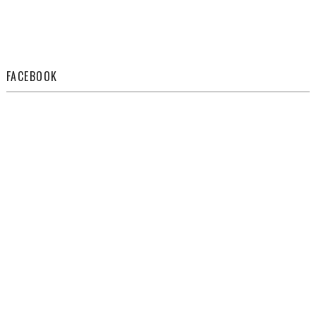
FACEBOOK