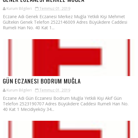
Kurum Bilgileri
Temmuz 01, 2019
Eczane Adı Genek Eczanesi Merkez Muğla Yetkili Kişi Mehmet
Gültekin Genek Telefon 2522146009 Adres Büyükdere Caddesi
Rumeli Han No. 40 Kat 1...
GÜN ECZANESI BODRUM MUĞLA
Kurum Bilgileri
Temmuz 01, 2019
Eczane Adı Gün Eczanesi Bodrum Muğla Yetkili Kişi Akif Gün
Telefon 2523190707 Adres Büyükdere Caddesi Rumeli Han No.
40 Kat 1 Mecidiyeköy 34...