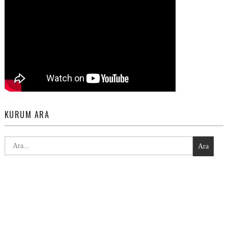
KURUM ARA
Ara