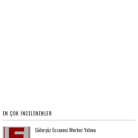
EN ÇOK İNCELENENLER
Güleryüz Eczanesi Merkez Yalova