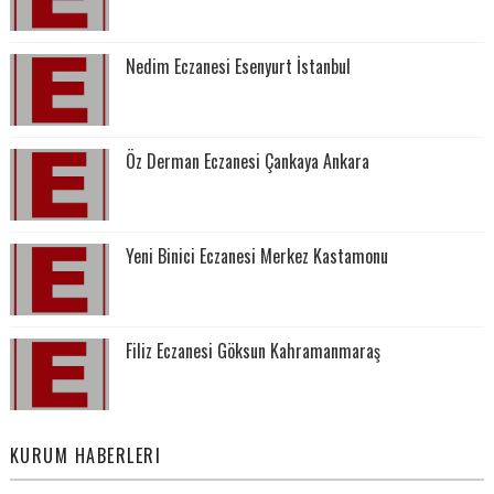
Nedim Eczanesi Esenyurt İstanbul
Öz Derman Eczanesi Çankaya Ankara
Yeni Binici Eczanesi Merkez Kastamonu
Filiz Eczanesi Göksun Kahramanmaraş
KURUM HABERLERI