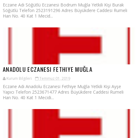
Eczane Adı Söğütlü Eczanesi Bodrum Muğla Yetkili Kişi Burak
Söğütlü Telefon 2523191296 Adres Büyükdere Caddesi Rumeli
Han No. 40 Kat 1 Mecid...
ANADOLU ECZANESI FETHIYE MUĞLA
Kurum Bilgileri
Temmuz 01, 2019
Eczane Adı Anadolu Eczanesi Fethiye Muğla Yetkili Kişi Ayşe
Yapıcı Telefon 2523671477 Adres Büyükdere Caddesi Rumeli
Han No. 40 Kat 1 Mecidi...