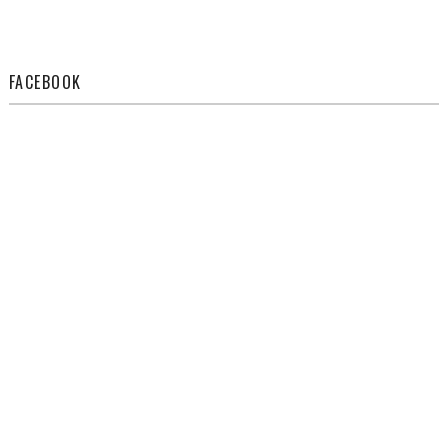
FACEBOOK