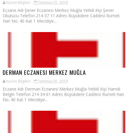
Kurum Bilgileri
Temmuz 01, 2019
Eczane Adı Şener Eczanesi Merkez Muğla Yetkili Kişi Şener
Okutucu Telefon 214 37 11 Adres Büyükdere Caddesi Rumeli
Han No. 40 Kat 1 Mecidiye...
DERMAN ECZANESI MERKEZ MUĞLA
Kurum Bilgileri
Temmuz 01, 2019
Eczane Adı Derman Eczanesi Merkez Muğla Yetkili Kişi Hamdi
Belgin Telefon 214 34 61 Adres Büyükdere Caddesi Rumeli Han
No. 40 Kat 1 Mecidiye...