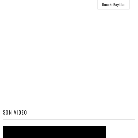
Önceki Kayıtlar
SON VIDEO