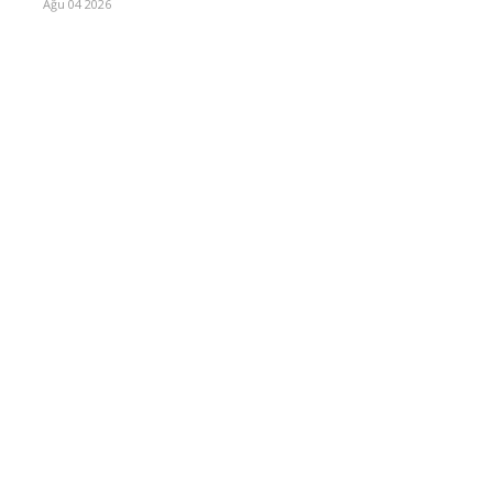
Ağu 04 2026