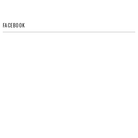
FACEBOOK