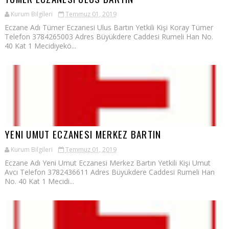
Kurum Bilgileri
Temmuz 01, 2019
Eczane Adı Tümer Eczanesi Ulus Bartın Yetkili Kişi Koray Tümer
Telefon 3784265003 Adres Büyükdere Caddesi Rumeli Han No.
40 Kat 1 Mecidiyekö...
YENI UMUT ECZANESI MERKEZ BARTIN
Kurum Bilgileri
Temmuz 01, 2019
Eczane Adı Yeni Umut Eczanesi Merkez Bartın Yetkili Kişi Umut
Avcı Telefon 3782436611 Adres Büyükdere Caddesi Rumeli Han
No. 40 Kat 1 Mecidi...