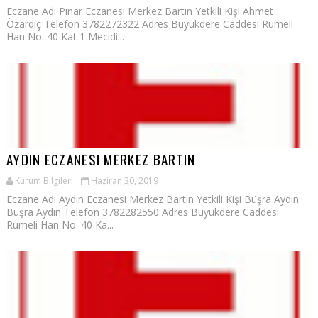
Eczane Adı Pınar Eczanesi Merkez Bartın Yetkili Kişi Ahmet
Özardıç Telefon 3782272322 Adres Büyükdere Caddesi Rumeli
Han No. 40 Kat 1 Mecidi...
AYDIN ECZANESI MERKEZ BARTIN
Kurum Bilgileri
Haziran 30, 2019
Eczane Adı Aydın Eczanesi Merkez Bartın Yetkili Kişi Büşra Aydın
Büşra Aydın Telefon 3782282550 Adres Büyükdere Caddesi
Rumeli Han No. 40 Ka...