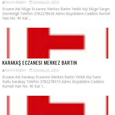
Kurum Bilgileri
Temmuz 01, 2019
Eczane Adı Müge Eczanesi Merkez Bartın Yetkili Kişi Müge Sargın
Demirelgil Telefon 3782278628 Adres Büyükdere Caddesi Rumeli
Han No. 40 Kat ...
KARAKAŞ ECZANESI MERKEZ BARTIN
Kurum Bilgileri
Temmuz 01, 2019
Eczane Adı Karakaş Eczanesi Merkez Bartın Yetkili Kişi Sami
Kutlu Karakaş Telefon 3782278515 Adres Büyükdere Caddesi
Rumeli Han No. 40 Kat 1...