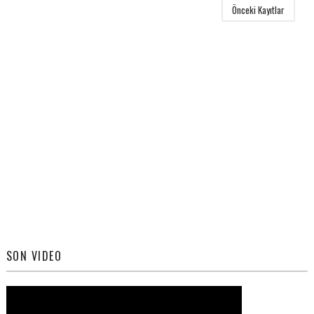
Önceki Kayıtlar
SON VIDEO