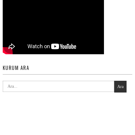
KURUM ARA
Ara