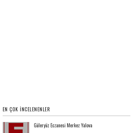
EN ÇOK İNCELENENLER
Güleryüz Eczanesi Merkez Yalova