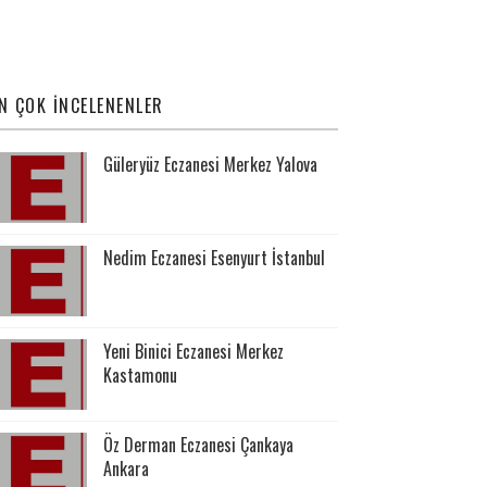
N ÇOK İNCELENENLER
Güleryüz Eczanesi Merkez Yalova
Nedim Eczanesi Esenyurt İstanbul
Yeni Binici Eczanesi Merkez
Kastamonu
Öz Derman Eczanesi Çankaya
Ankara