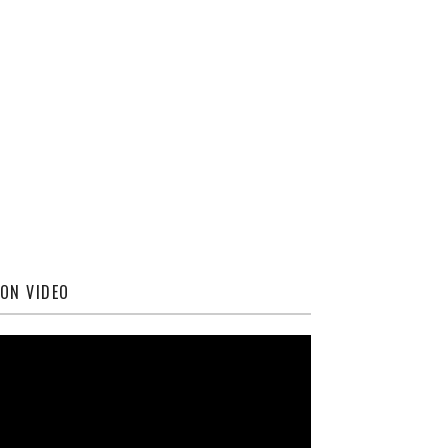
ON VIDEO