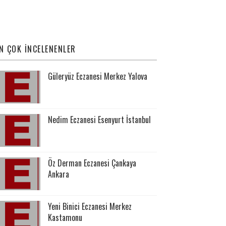
N ÇOK İNCELENENLER
Güleryüz Eczanesi Merkez Yalova
Nedim Eczanesi Esenyurt İstanbul
Öz Derman Eczanesi Çankaya
Ankara
Yeni Binici Eczanesi Merkez
Kastamonu