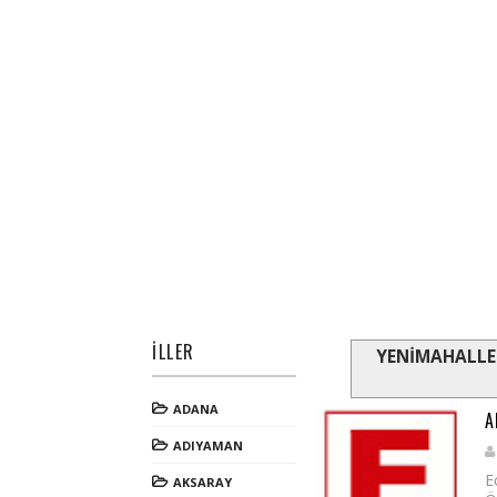
İLLER
YENİMAHALLE
ADANA
A
ADIYAMAN
E
AKSARAY