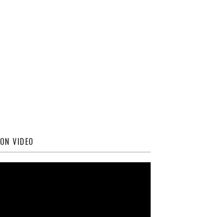
ON VIDEO