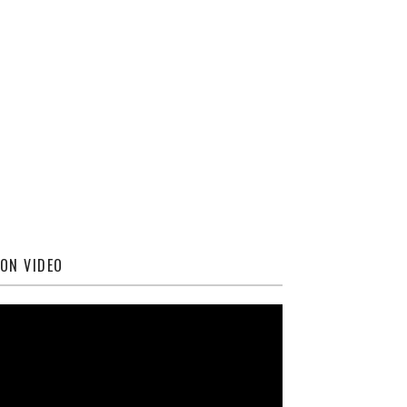
ON VIDEO