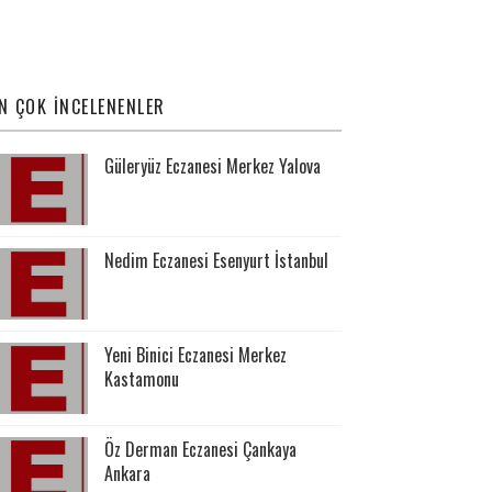
N ÇOK İNCELENENLER
Güleryüz Eczanesi Merkez Yalova
Nedim Eczanesi Esenyurt İstanbul
Yeni Binici Eczanesi Merkez
Kastamonu
Öz Derman Eczanesi Çankaya
Ankara