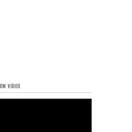
ON VIDEO