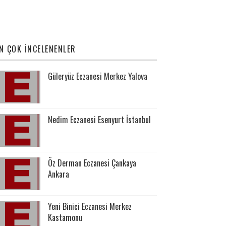
N ÇOK İNCELENENLER
Güleryüz Eczanesi Merkez Yalova
Nedim Eczanesi Esenyurt İstanbul
Öz Derman Eczanesi Çankaya
Ankara
Yeni Binici Eczanesi Merkez
Kastamonu