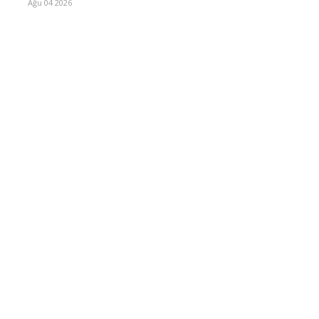
Ağu 04 2026