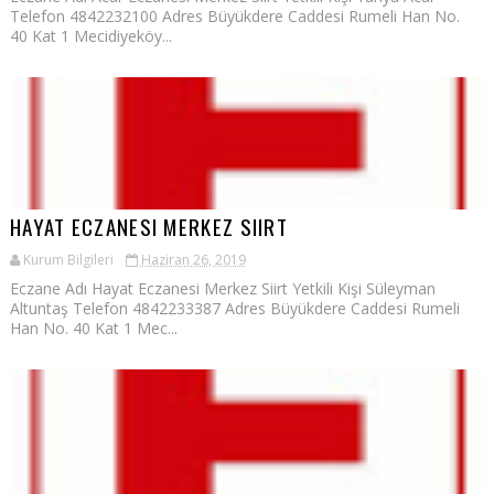
Telefon 4842232100 Adres Büyükdere Caddesi Rumeli Han No.
40 Kat 1 Mecidiyeköy...
HAYAT ECZANESI MERKEZ SIIRT
Kurum Bilgileri
Haziran 26, 2019
Eczane Adı Hayat Eczanesi Merkez Siirt Yetkili Kişi Süleyman
Altuntaş Telefon 4842233387 Adres Büyükdere Caddesi Rumeli
Han No. 40 Kat 1 Mec...