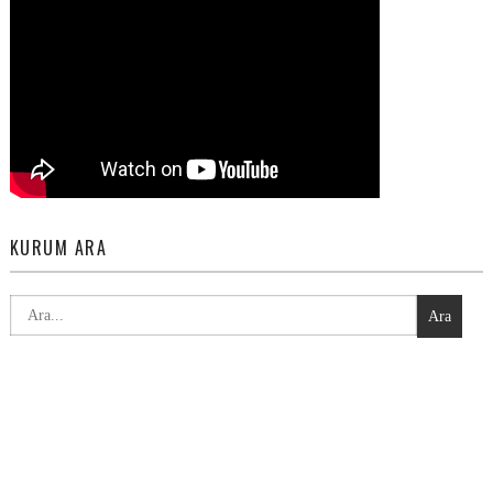
KURUM ARA
Ara