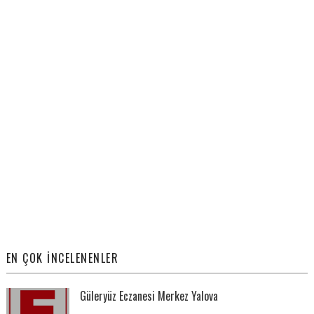
EN ÇOK İNCELENENLER
Güleryüz Eczanesi Merkez Yalova