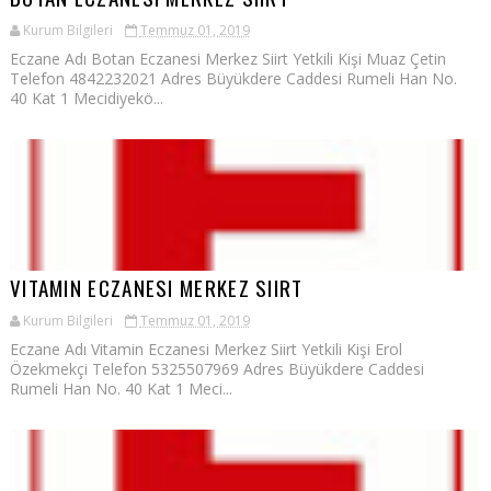
Kurum Bilgileri
Temmuz 01, 2019
Eczane Adı Botan Eczanesi Merkez Siirt Yetkili Kişi Muaz Çetin
Telefon 4842232021 Adres Büyükdere Caddesi Rumeli Han No.
40 Kat 1 Mecidiyekö...
VITAMIN ECZANESI MERKEZ SIIRT
Kurum Bilgileri
Temmuz 01, 2019
Eczane Adı Vitamin Eczanesi Merkez Siirt Yetkili Kişi Erol
Özekmekçi Telefon 5325507969 Adres Büyükdere Caddesi
Rumeli Han No. 40 Kat 1 Meci...