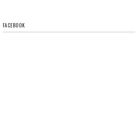
FACEBOOK