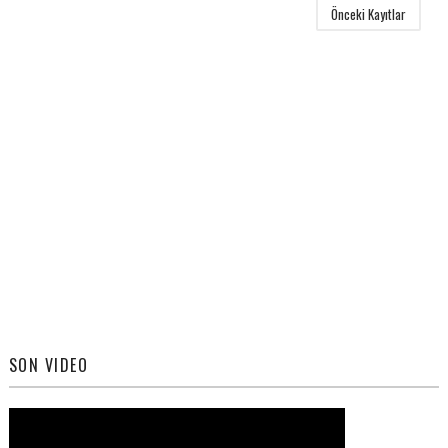
Önceki Kayıtlar
SON VIDEO