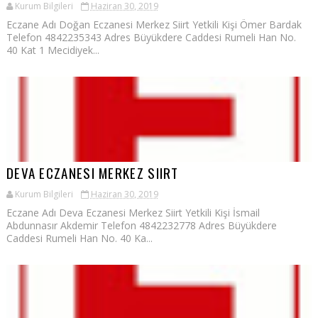
Kurum Bilgileri
Haziran 30, 2019
Eczane Adı Doğan Eczanesi Merkez Siirt Yetkili Kişi Ömer Bardak
Telefon 4842235343 Adres Büyükdere Caddesi Rumeli Han No.
40 Kat 1 Mecidiyek...
DEVA ECZANESI MERKEZ SIIRT
Kurum Bilgileri
Haziran 30, 2019
Eczane Adı Deva Eczanesi Merkez Siirt Yetkili Kişi İsmail
Abdunnasır Akdemir Telefon 4842232778 Adres Büyükdere
Caddesi Rumeli Han No. 40 Ka...