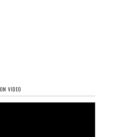
ON VIDEO