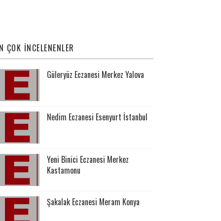
N ÇOK İNCELENENLER
Güleryüz Eczanesi Merkez Yalova
Nedim Eczanesi Esenyurt İstanbul
Yeni Binici Eczanesi Merkez
Kastamonu
Şakalak Eczanesi Meram Konya