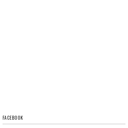
FACEBOOK