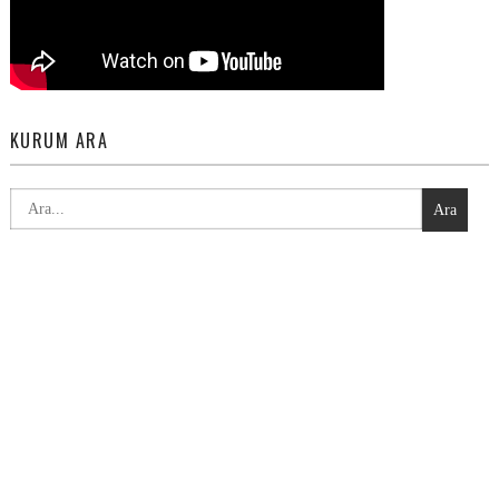
KURUM ARA
Ara