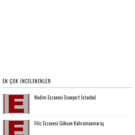
EN ÇOK İNCELENENLER
Nedim Eczanesi Esenyurt İstanbul
Filiz Eczanesi Göksun Kahramanmaraş