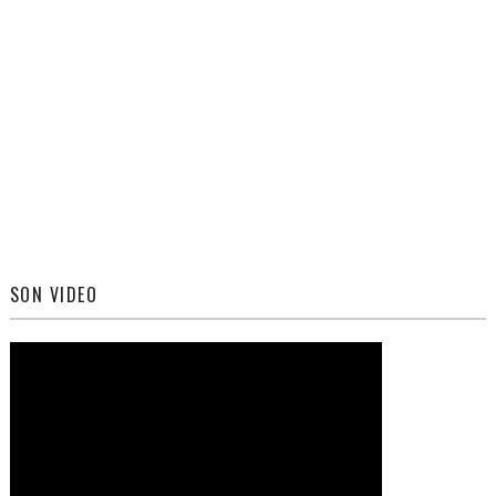
SON VIDEO