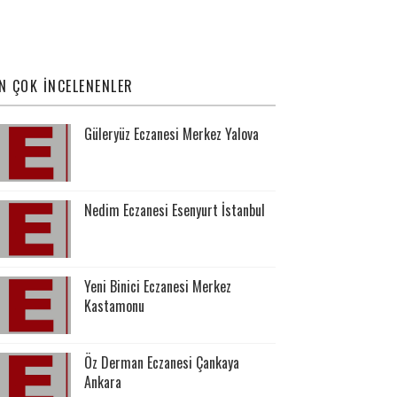
N ÇOK İNCELENENLER
Güleryüz Eczanesi Merkez Yalova
Nedim Eczanesi Esenyurt İstanbul
Yeni Binici Eczanesi Merkez
Kastamonu
Öz Derman Eczanesi Çankaya
Ankara