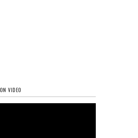
ON VIDEO