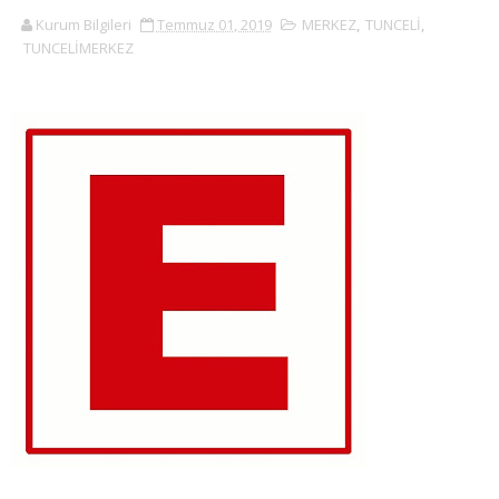
Kurum Bilgileri
Temmuz 01, 2019
MERKEZ
,
TUNCELİ
,
TUNCELİMERKEZ