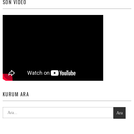
SON VIDEO
KURUM ARA
Ara