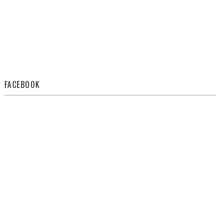
FACEBOOK