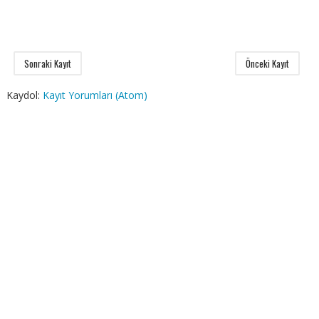
Sonraki Kayıt
Önceki Kayıt
Kaydol:
Kayıt Yorumları (Atom)