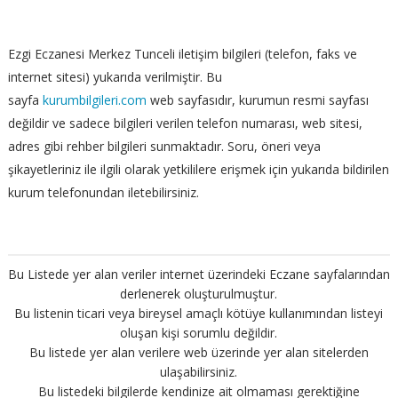
Ezgi Eczanesi Merkez Tunceli iletişim bilgileri (telefon, faks ve
internet sitesi) yukarıda verilmiştir. Bu
sayfa
kurumbilgileri.com
web sayfasıdır, kurumun resmi sayfası
değildir ve sadece bilgileri verilen telefon numarası, web sitesi,
adres gibi rehber bilgileri sunmaktadır. Soru, öneri veya
şikayetleriniz ile ilgili olarak yetkililere erişmek için yukarıda bildirilen
kurum telefonundan iletebilirsiniz.
Bu Listede yer alan veriler internet üzerindeki Eczane sayfalarından
derlenerek oluşturulmuştur.
Bu listenin ticari veya bireysel amaçlı kötüye kullanımından listeyi
oluşan kişi sorumlu değildir.
Bu listede yer alan verilere web üzerinde yer alan sitelerden
ulaşabilirsiniz.
Bu listedeki bilgilerde kendinize ait olmaması gerektiğine