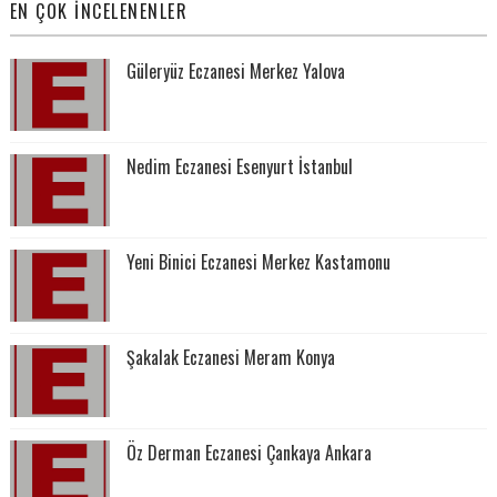
EN ÇOK İNCELENENLER
Güleryüz Eczanesi Merkez Yalova
Nedim Eczanesi Esenyurt İstanbul
Yeni Binici Eczanesi Merkez Kastamonu
Şakalak Eczanesi Meram Konya
Öz Derman Eczanesi Çankaya Ankara