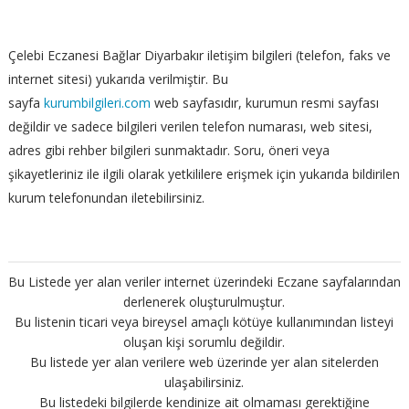
Çelebi Eczanesi Bağlar Diyarbakır iletişim bilgileri (telefon, faks ve
internet sitesi) yukarıda verilmiştir. Bu
sayfa
kurumbilgileri.com
web sayfasıdır, kurumun resmi sayfası
değildir ve sadece bilgileri verilen telefon numarası, web sitesi,
adres gibi rehber bilgileri sunmaktadır. Soru, öneri veya
şikayetleriniz ile ilgili olarak yetkililere erişmek için yukarıda bildirilen
kurum telefonundan iletebilirsiniz.
Bu Listede yer alan veriler internet üzerindeki Eczane sayfalarından
derlenerek oluşturulmuştur.
Bu listenin ticari veya bireysel amaçlı kötüye kullanımından listeyi
oluşan kişi sorumlu değildir.
Bu listede yer alan verilere web üzerinde yer alan sitelerden
ulaşabilirsiniz.
Bu listedeki bilgilerde kendinize ait olmaması gerektiğine