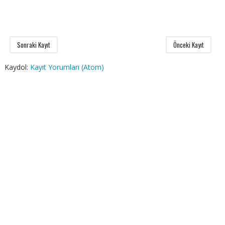
Sonraki Kayıt
Önceki Kayıt
Kaydol:
Kayıt Yorumları (Atom)