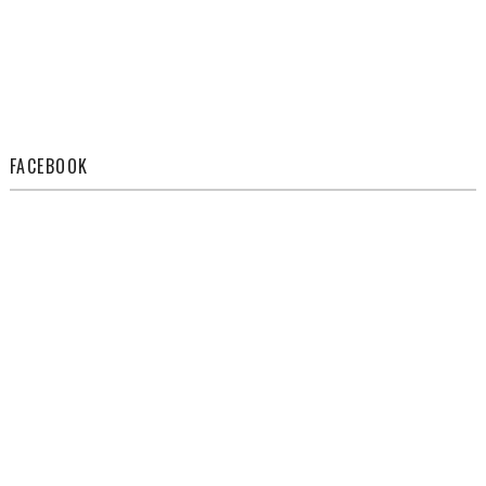
FACEBOOK