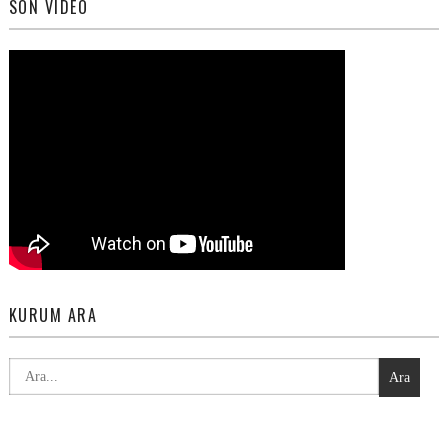
SON VIDEO
KURUM ARA
Ara