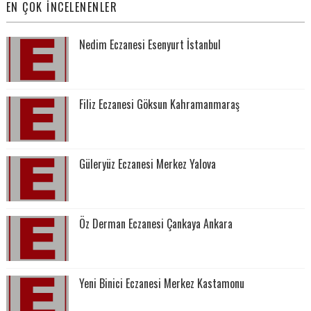
EN ÇOK İNCELENENLER
Nedim Eczanesi Esenyurt İstanbul
Filiz Eczanesi Göksun Kahramanmaraş
Güleryüz Eczanesi Merkez Yalova
Öz Derman Eczanesi Çankaya Ankara
Yeni Binici Eczanesi Merkez Kastamonu