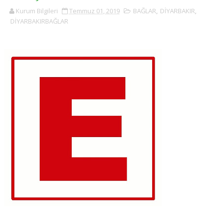
Kurum Bilgileri
Temmuz 01, 2019
BAĞLAR
,
DİYARBAKIR
,
DİYARBAKIRBAĞLAR