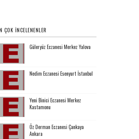
N ÇOK İNCELENENLER
Güleryüz Eczanesi Merkez Yalova
Nedim Eczanesi Esenyurt İstanbul
Yeni Binici Eczanesi Merkez
Kastamonu
Öz Derman Eczanesi Çankaya
Ankara