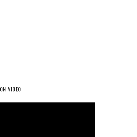
ON VIDEO