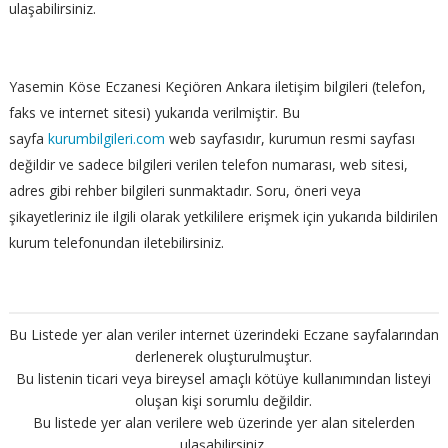
ulaşabilirsiniz.
Yasemin Köse Eczanesi Keçiören Ankara iletişim bilgileri (telefon,
faks ve internet sitesi) yukarıda verilmiştir. Bu
sayfa
kurumbilgileri.com
web sayfasıdır, kurumun resmi sayfası
değildir ve sadece bilgileri verilen telefon numarası, web sitesi,
adres gibi rehber bilgileri sunmaktadır. Soru, öneri veya
şikayetleriniz ile ilgili olarak yetkililere erişmek için yukarıda bildirilen
kurum telefonundan iletebilirsiniz.
Bu Listede yer alan veriler internet üzerindeki Eczane sayfalarından
derlenerek oluşturulmuştur.
Bu listenin ticari veya bireysel amaçlı kötüye kullanımından listeyi
oluşan kişi sorumlu değildir.
Bu listede yer alan verilere web üzerinde yer alan sitelerden
ulaşabilirsiniz.