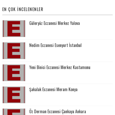
EN ÇOK İNCELENENLER
Güleryüz Eczanesi Merkez Yalova
Nedim Eczanesi Esenyurt İstanbul
Yeni Binici Eczanesi Merkez Kastamonu
Şakalak Eczanesi Meram Konya
Öz Derman Eczanesi Çankaya Ankara