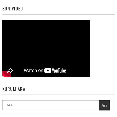
SON VIDEO
KURUM ARA
Ara