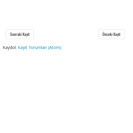
Sonraki Kayıt
Önceki Kayıt
Kaydol:
Kayıt Yorumları (Atom)