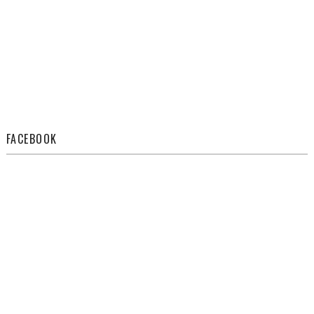
FACEBOOK