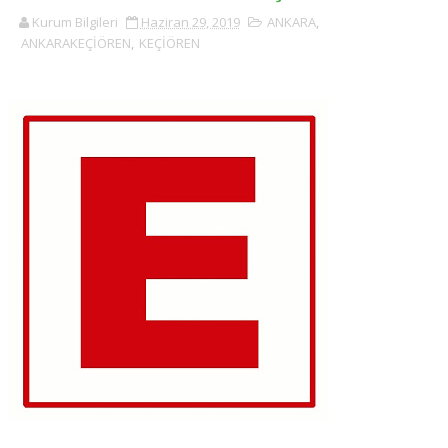
Kurum Bilgileri
Haziran 29, 2019
ANKARA
,
ANKARAKEÇİÖREN
,
KEÇİÖREN