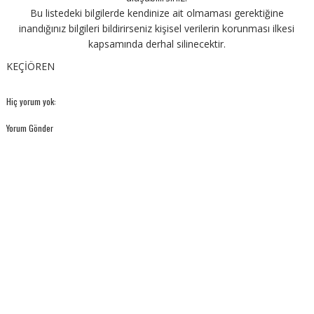
Bu listedeki bilgilerde kendinize ait olmaması gerektiğine
inandığınız bilgileri bildirirseniz kişisel verilerin korunması ilkesi
kapsamında derhal silinecektir.
KEÇİÖREN
Hiç yorum yok:
Yorum Gönder