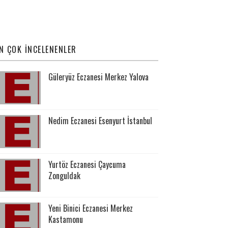
N ÇOK İNCELENENLER
Güleryüz Eczanesi Merkez Yalova
Nedim Eczanesi Esenyurt İstanbul
Yurtöz Eczanesi Çaycuma
Zonguldak
Yeni Binici Eczanesi Merkez
Kastamonu