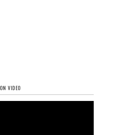
ON VIDEO