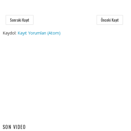
Sonraki Kayıt
Önceki Kayıt
Kaydol:
Kayıt Yorumları (Atom)
SON VIDEO