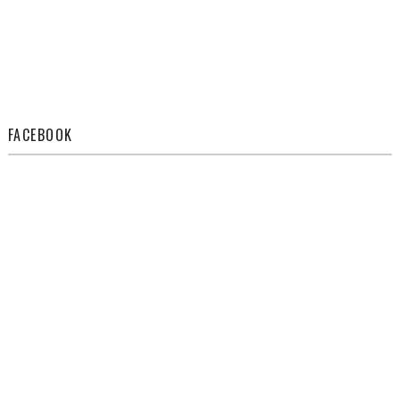
FACEBOOK