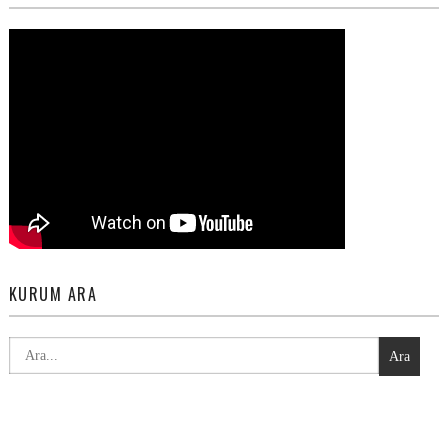
KURUM ARA
Ara