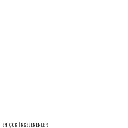
EN ÇOK İNCELENENLER