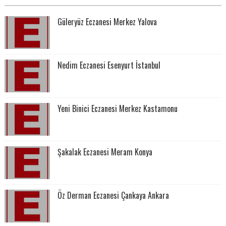
Güleryüz Eczanesi Merkez Yalova
Nedim Eczanesi Esenyurt İstanbul
Yeni Binici Eczanesi Merkez Kastamonu
Şakalak Eczanesi Meram Konya
Öz Derman Eczanesi Çankaya Ankara