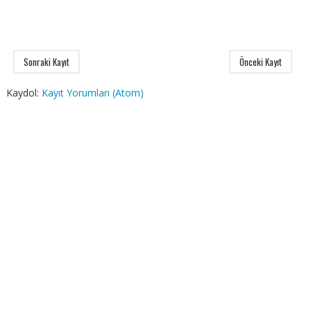
Sonraki Kayıt
Önceki Kayıt
Kaydol:
Kayıt Yorumları (Atom)