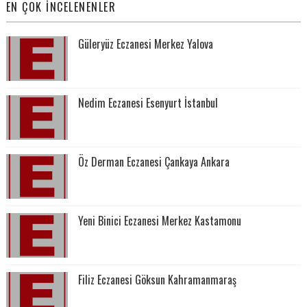
EN ÇOK İNCELENENLER
Güleryüz Eczanesi Merkez Yalova
Nedim Eczanesi Esenyurt İstanbul
Öz Derman Eczanesi Çankaya Ankara
Yeni Binici Eczanesi Merkez Kastamonu
Filiz Eczanesi Göksun Kahramanmaraş