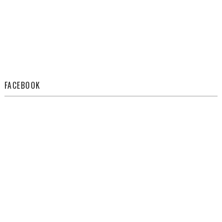
FACEBOOK