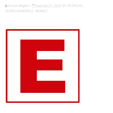
Kurum Bilgileri
Haziran 27, 2019
ERZİNCAN
,
ERZİNCANMERKEZ
,
MERKEZ