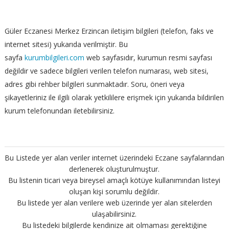
Güler Eczanesi Merkez Erzincan iletişim bilgileri (telefon, faks ve
internet sitesi) yukarıda verilmiştir. Bu
sayfa
kurumbilgileri.com
web sayfasıdır, kurumun resmi sayfası
değildir ve sadece bilgileri verilen telefon numarası, web sitesi,
adres gibi rehber bilgileri sunmaktadır. Soru, öneri veya
şikayetleriniz ile ilgili olarak yetkililere erişmek için yukarıda bildirilen
kurum telefonundan iletebilirsiniz.
Bu Listede yer alan veriler internet üzerindeki Eczane sayfalarından
derlenerek oluşturulmuştur.
Bu listenin ticari veya bireysel amaçlı kötüye kullanımından listeyi
oluşan kişi sorumlu değildir.
Bu listede yer alan verilere web üzerinde yer alan sitelerden
ulaşabilirsiniz.
Bu listedeki bilgilerde kendinize ait olmaması gerektiğine