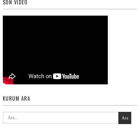
SON VIDEO
KURUM ARA
Ara