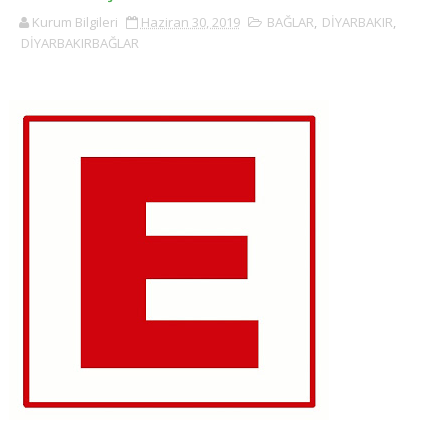
Kurum Bilgileri
Haziran 30, 2019
BAĞLAR
,
DİYARBAKIR
,
DİYARBAKIRBAĞLAR