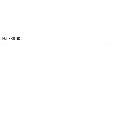
FACEBOOK