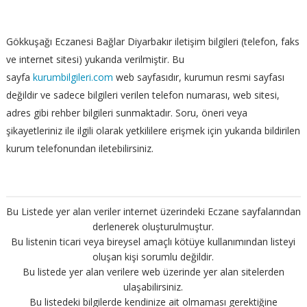
Gökkuşağı Eczanesi Bağlar Diyarbakır iletişim bilgileri (telefon, faks
ve internet sitesi) yukarıda verilmiştir. Bu
sayfa
kurumbilgileri.com
web sayfasıdır, kurumun resmi sayfası
değildir ve sadece bilgileri verilen telefon numarası, web sitesi,
adres gibi rehber bilgileri sunmaktadır. Soru, öneri veya
şikayetleriniz ile ilgili olarak yetkililere erişmek için yukarıda bildirilen
kurum telefonundan iletebilirsiniz.
Bu Listede yer alan veriler internet üzerindeki Eczane sayfalarından
derlenerek oluşturulmuştur.
Bu listenin ticari veya bireysel amaçlı kötüye kullanımından listeyi
oluşan kişi sorumlu değildir.
Bu listede yer alan verilere web üzerinde yer alan sitelerden
ulaşabilirsiniz.
Bu listedeki bilgilerde kendinize ait olmaması gerektiğine