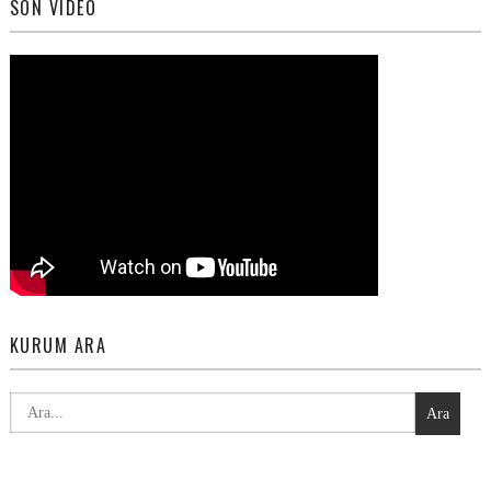
SON VIDEO
KURUM ARA
Ara