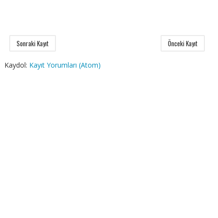
Sonraki Kayıt
Önceki Kayıt
Kaydol:
Kayıt Yorumları (Atom)