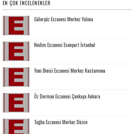
EN ÇOK İNCELENENLER
Güleryüz Eczanesi Merkez Yalova
Nedim Eczanesi Esenyurt İstanbul
Yeni Binici Eczanesi Merkez Kastamonu
Öz Derman Eczanesi Çankaya Ankara
Tuğba Eczanesi Merkez Düzce