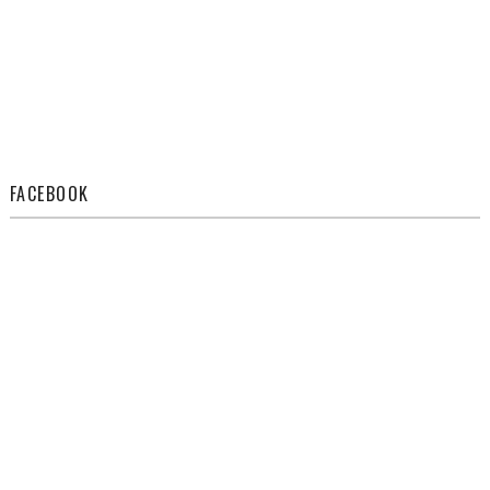
FACEBOOK