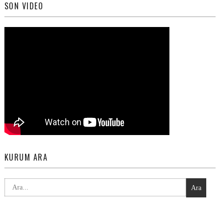
SON VIDEO
KURUM ARA
Ara