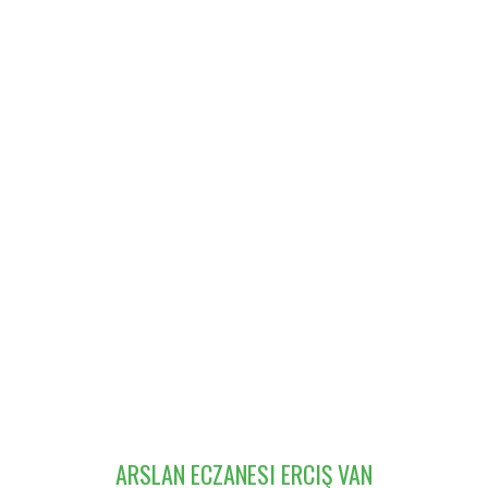
ARSLAN ECZANESI ERCIŞ VAN