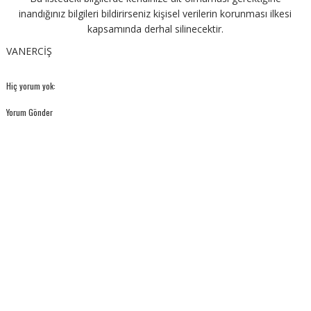
inandığınız bilgileri bildirirseniz kişisel verilerin korunması ilkesi
kapsamında derhal silinecektir.
VANERCİŞ
Hiç yorum yok:
Yorum Gönder