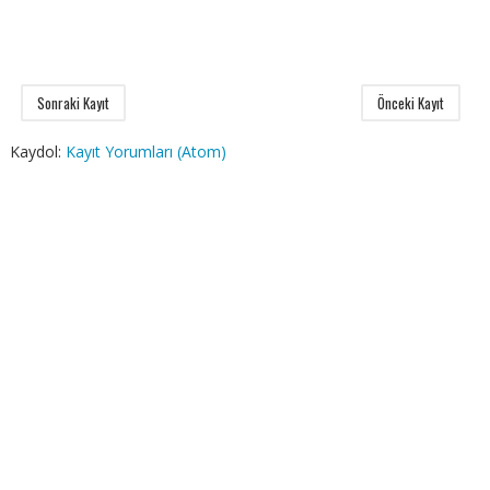
Sonraki Kayıt
Önceki Kayıt
Kaydol:
Kayıt Yorumları (Atom)