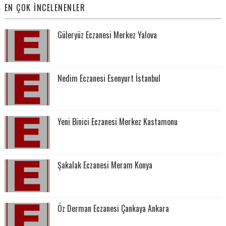
EN ÇOK İNCELENENLER
Güleryüz Eczanesi Merkez Yalova
Nedim Eczanesi Esenyurt İstanbul
Yeni Binici Eczanesi Merkez Kastamonu
Şakalak Eczanesi Meram Konya
Öz Derman Eczanesi Çankaya Ankara