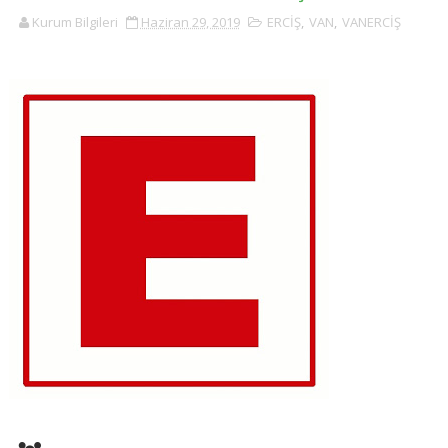
Kurum Bilgileri
Haziran 29, 2019
ERCİŞ
,
VAN
,
VANERCİŞ