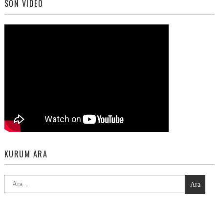
SON VIDEO
KURUM ARA
Ara