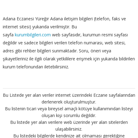
Adana Eczanesi Yüreğir Adana iletişim bilgileri (telefon, faks ve
internet sitesi) yukarıda verilmiştir. Bu
sayfa
kurumbilgileri.com
web sayfasıdır, kurumun resmi sayfası
değildir ve sadece bilgileri verilen telefon numarası, web sitesi,
adres gibi rehber bilgileri sunmaktadır. Soru, öneri veya
şikayetleriniz ile ilgili olarak yetkililere erişmek için yukarıda bildirilen
kurum telefonundan iletebilirsiniz.
Bu Listede yer alan veriler internet üzerindeki Eczane sayfalarından
derlenerek oluşturulmuştur.
Bu listenin ticari veya bireysel amaçlı kötüye kullanımından listeyi
oluşan kişi sorumlu değildir.
Bu listede yer alan verilere web üzerinde yer alan sitelerden
ulaşabilirsiniz.
Bu listedeki bilgilerde kendinize ait olmaması gerektiğine