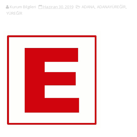
Kurum Bilgileri
Haziran 30, 2019
ADANA
,
ADANAYÜREĞİR
,
YÜREĞİR