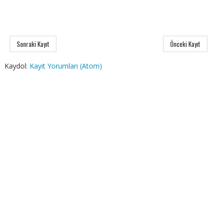
Sonraki Kayıt
Önceki Kayıt
Kaydol:
Kayıt Yorumları (Atom)