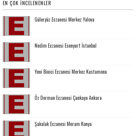
EN ÇOK İNCELENENLER
Güleryüz Eczanesi Merkez Yalova
Nedim Eczanesi Esenyurt İstanbul
Yeni Binici Eczanesi Merkez Kastamonu
Öz Derman Eczanesi Çankaya Ankara
Şakalak Eczanesi Meram Konya