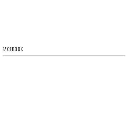
FACEBOOK